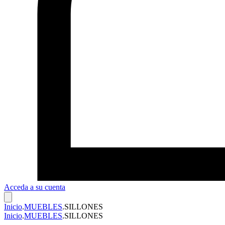
Acceda a su cuenta
Inicio
.
MUEBLES
.
SILLONES
Inicio
.
MUEBLES
.
SILLONES