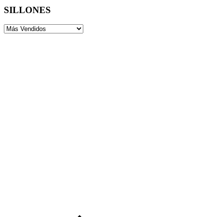
SILLONES