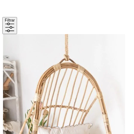
Filtrar