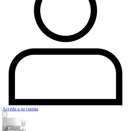
Acceda a su cuenta