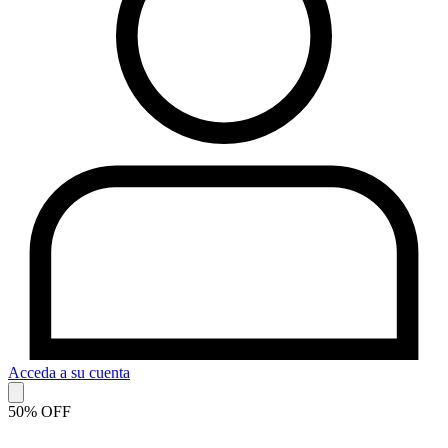
Acceda a su cuenta
50% OFF