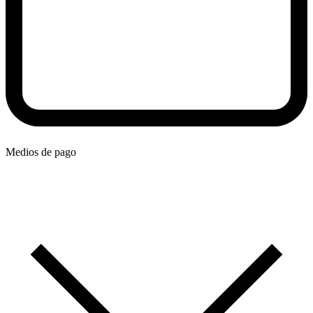
Medios de pago