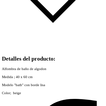
Detalles del producto
:
Alfombra de baño de algodon
Medida ; 40 x 60 cm
Modelo "bath" con borde lisa
Color; beige