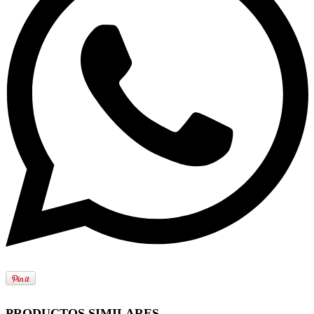
PRODUCTOS SIMILARES