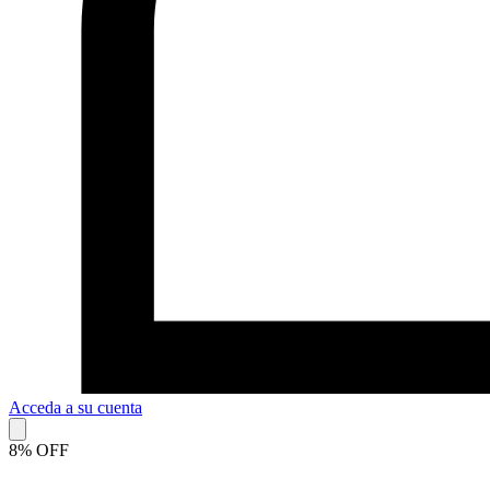
Acceda a su cuenta
8% OFF