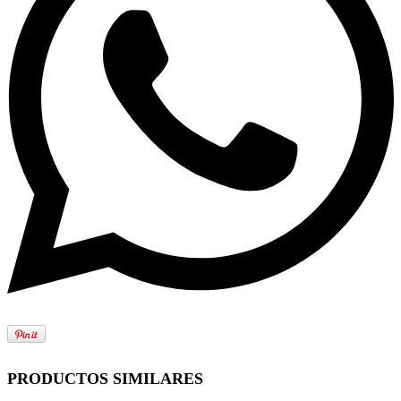
PRODUCTOS SIMILARES