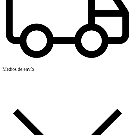
Medios de envío