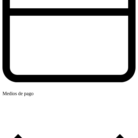
Medios de pago