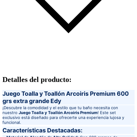
Detalles del producto
:
Juego Toalla y Toallón Arcoiris Premium 600
grs extra grande Edy
¡Descubre la comodidad y el estilo que tu baño necesita con
nuestro
Juego Toalla y Toallón Arcoiris Premium
! Este set
exclusivo está diseñado para ofrecerte una experiencia lujosa y
funcional.
Características Destacadas: