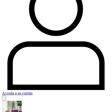
Acceda a su cuenta