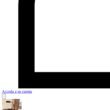
Acceda a su cuenta