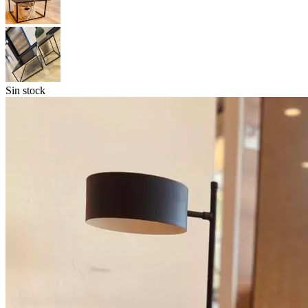
Sin stock