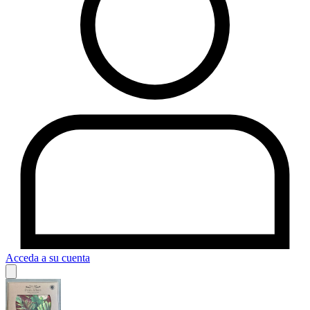
Acceda a su cuenta