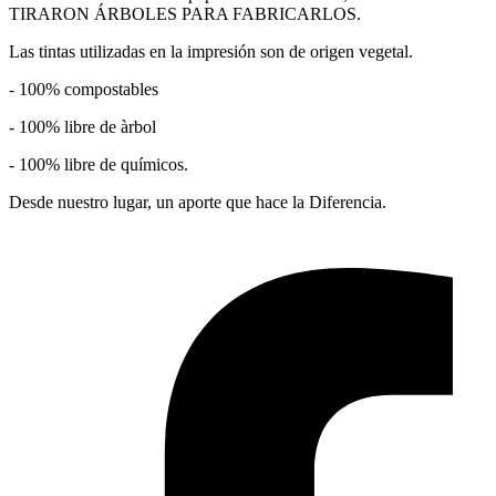
TIRARON ÁRBOLES PARA FABRICARLOS.
Las tintas utilizadas en la impresión son de origen vegetal.
- 100% compostables
- 100% libre de àrbol
- 100% libre de químicos.
Desde nuestro lugar, un aporte que hace la Diferencia.