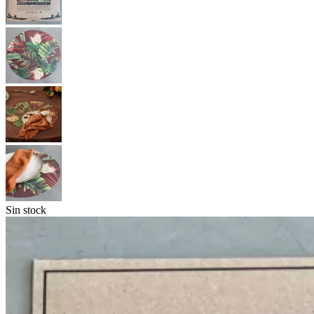
Sin stock