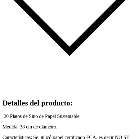
Detalles del producto
:
20 Platos de Sitio de Papel Sustentable.
Medida: 38 cm de diámetro.
Características: Se utilizó papel certificado FCA, es decir NO SE