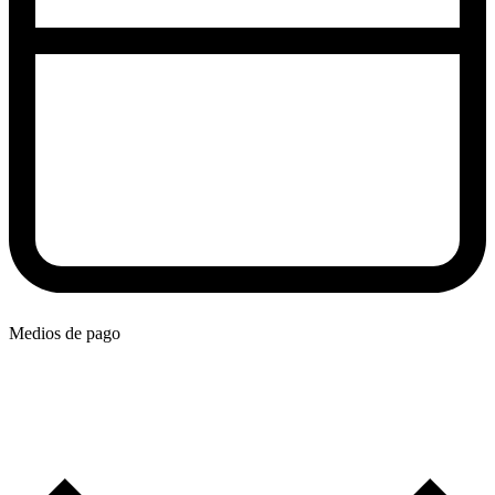
Medios de pago