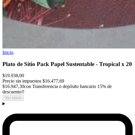
Inicio
.
Plato de Sitio Pack Papel Sustentable - Tropical x 20
$19.938,00
Precio sin impuestos
$16.477,69
$16.947,30
con Transferencia o depósito bancario 15% de
descuento!!
Sin stock