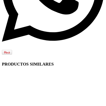
PRODUCTOS SIMILARES