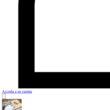
Acceda a su cuenta