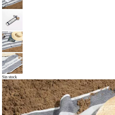
Sin stock