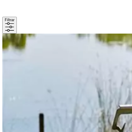
Filtrar