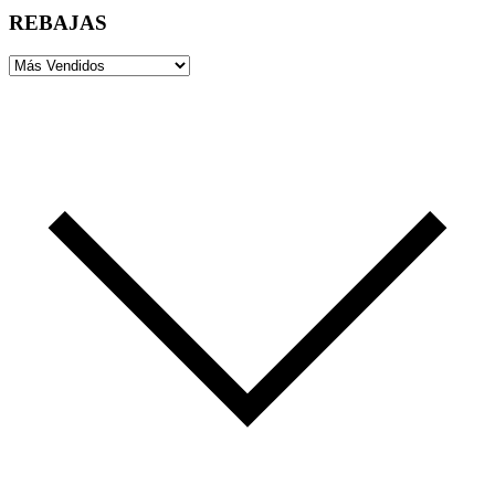
REBAJAS