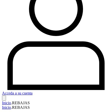
Acceda a su cuenta
Inicio
.
REBAJAS
Inicio
.
REBAJAS